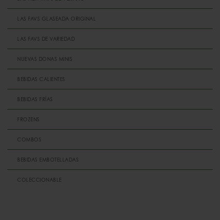
LAS FAVS GLASEADA ORIGINAL
LAS FAVS DE VARIEDAD
NUEVAS DONAS MINIS
BEBIDAS CALIENTES
BEBIDAS FRÍAS
FROZENS
COMBOS
BEBIDAS EMBOTELLADAS
COLECCIONABLE