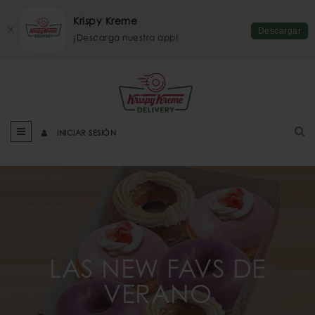
Krispy Kreme
Descargar
¡Descarga nuestra app!
INICIAR SESIÓN
LAS NEW FAVS DE
VERANO