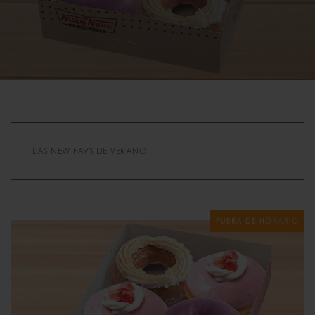
LAS NEW FAVS DE VERANO
FUERA DE HORARIO