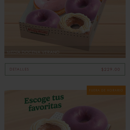
MEDÍA DOCENA VERANO
$229.00
DETALLES
FUERA DE HORARIO