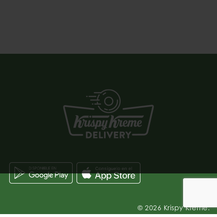
© 2026 Krispy Kreme.