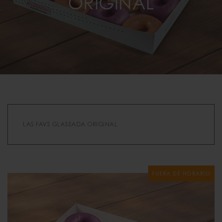
ORIGINAL
LAS FAVS GLASEADA ORIGINAL
FUERA DE HORARIO