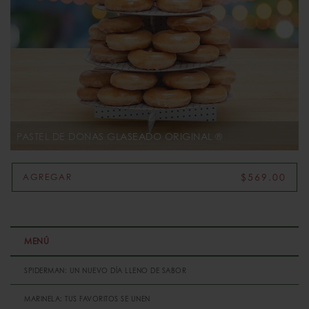
PASTEL DE DONAS GLASEADO ORIGINAL ®
$569.00
AGREGAR
MENÚ
SPIDERMAN: UN NUEVO DÍA LLENO DE SABOR
MARINELA: TUS FAVORITOS SE UNEN