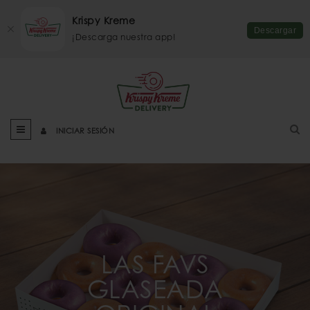
Krispy Kreme
Descargar
¡Descarga nuestra app!
INICIAR SESIÓN
LAS FAVS
GLASEADA