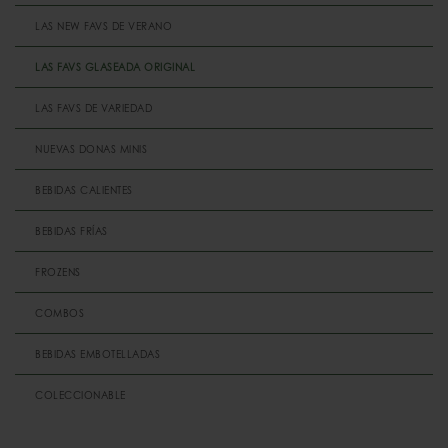
LAS NEW FAVS DE VERANO
LAS FAVS GLASEADA ORIGINAL
LAS FAVS DE VARIEDAD
NUEVAS DONAS MINIS
BEBIDAS CALIENTES
BEBIDAS FRÍAS
FROZENS
COMBOS
BEBIDAS EMBOTELLADAS
COLECCIONABLE