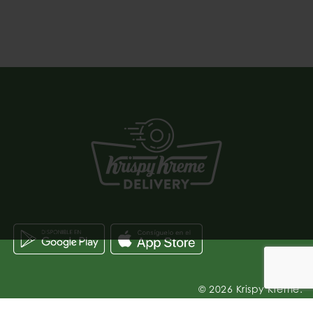
© 2026 Krispy Kreme.