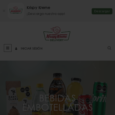
Krispy Kreme
Descargar
¡Descarga nuestra app!
INICIAR SESIÓN
BEBIDAS
EMBOTELLADAS